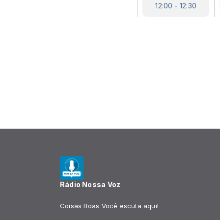
12:00 - 12:30
Rádio Nossa Voz
Coisas Boas Você escuta aqui!