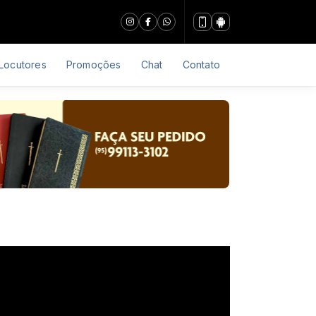
Locutores
Promoções
Chat
Contato