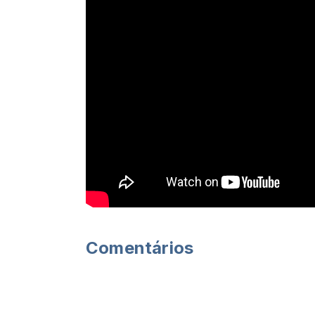
Comentários