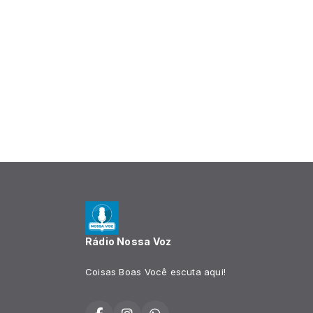
Rádio Nossa Voz
Coisas Boas Você escuta aqui!